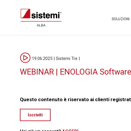
SOLUZIONI
19.06.2025 | Sistemi Tre |
WEBINAR | ENOLOGIA Software e S
Questo contenuto è riservato ai clienti registrat
Iscriviti