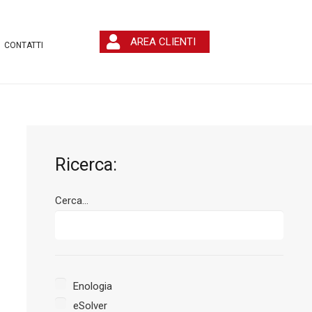
AREA CLIENTI
CONTATTI
Ricerca:
Cerca...
Enologia
eSolver