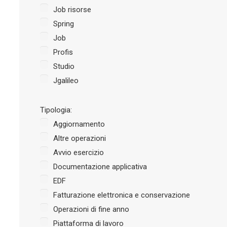
Job risorse
Spring
Job
Profis
Studio
Jgalileo
Tipologia:
Aggiornamento
Altre operazioni
Avvio esercizio
Documentazione applicativa
EDF
Fatturazione elettronica e conservazione
Operazioni di fine anno
Piattaforma di lavoro