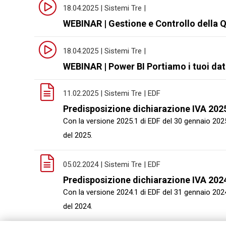
18.04.2025 | Sistemi Tre |
WEBINAR | Gestione e Controllo della Q
18.04.2025 | Sistemi Tre |
WEBINAR | Power BI Portiamo i tuoi dati
11.02.2025 | Sistemi Tre | EDF
Predisposizione dichiarazione IVA 2025
Con la versione 2025.1 di EDF del 30 gennaio 2025 
del 2025.
05.02.2024 | Sistemi Tre | EDF
Predisposizione dichiarazione IVA 2024
Con la versione 2024.1 di EDF del 31 gennaio 2024 
del 2024.