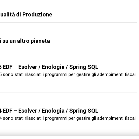
ualità di Produzione
 su un altro pianeta
 EDF – Esolver / Enologia / Spring SQL
sono stati rilasciati i programmi per gestire gli adempimenti fiscali
 EDF – Esolver / Enologia / Spring SQL
sono stati rilasciati i programmi per gestire gli adempimenti fiscali