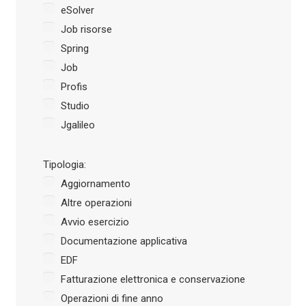
eSolver
Job risorse
Spring
Job
Profis
Studio
Jgalileo
Tipologia:
Aggiornamento
Altre operazioni
Avvio esercizio
Documentazione applicativa
EDF
Fatturazione elettronica e conservazione
Operazioni di fine anno