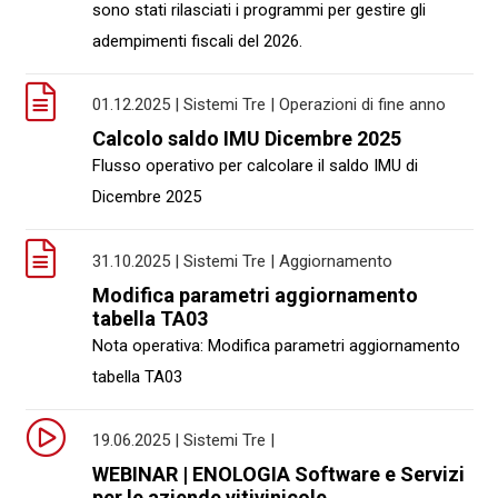
sono stati rilasciati i programmi per gestire gli
adempimenti fiscali del 2026.
01.12.2025 | Sistemi Tre | Operazioni di fine anno
Calcolo saldo IMU Dicembre 2025
Flusso operativo per calcolare il saldo IMU di
Dicembre 2025
31.10.2025 | Sistemi Tre | Aggiornamento
Modifica parametri aggiornamento
tabella TA03
Nota operativa: Modifica parametri aggiornamento
tabella TA03
19.06.2025 | Sistemi Tre |
WEBINAR | ENOLOGIA Software e Servizi
per le aziende vitivinicole