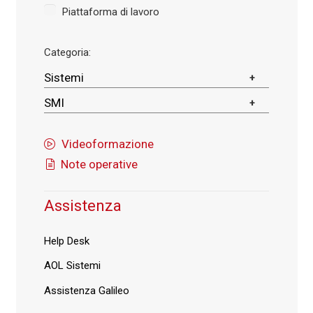
Piattaforma di lavoro
Categoria:
Sistemi
SMI
Videoformazione
Note operative
Assistenza
Help Desk
AOL Sistemi
Assistenza Galileo