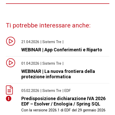
Ti potrebbe interessare anche:
21.04.2026 | Sistemi Tre |
WEBINAR | App Conferimenti e Riparto
01.04.2026 | Sistemi Tre |
WEBINAR | La nuova frontiera della
protezione informatica
05.02.2026 | Sistemi Tre | EDF
Predisposizione dichiarazione IVA 2026
EDF – Esolver / Enologia / Spring SQL
Con la versione 2026.1 di EDF del 29 gennaio 2026