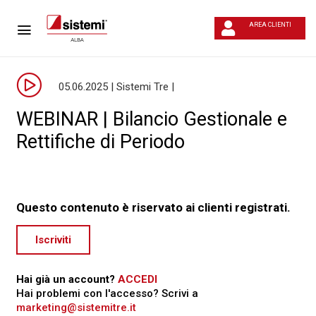
AREA CLIENTI
05.06.2025 | Sistemi Tre |
WEBINAR | Bilancio Gestionale e
Rettifiche di Periodo
Questo contenuto è riservato ai clienti registrati.
Iscriviti
Hai già un account?
ACCEDI
Hai problemi con l'accesso? Scrivi a
marketing@sistemitre.it