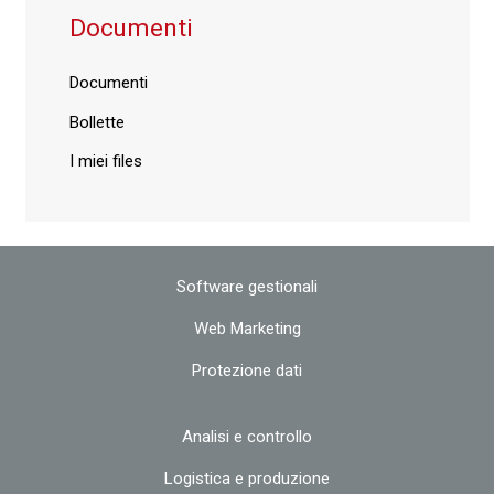
Documenti
Documenti
Bollette
I miei files
Software gestionali
Web Marketing
Protezione dati
Analisi e controllo
Logistica e produzione