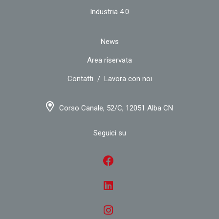
Industria 4.0
News
Area riservata
Contatti
/
Lavora con noi
Corso Canale, 52/C, 12051 Alba CN
Seguici su