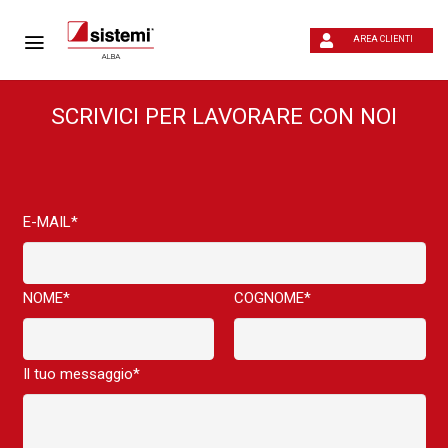
AREA CLIENTI
SCRIVICI PER LAVORARE CON NOI
E-MAIL*
NOME*
COGNOME*
Il tuo messaggio*