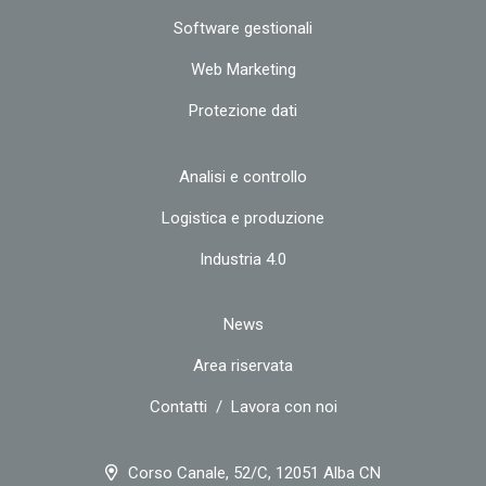
Software gestionali
Web Marketing
Protezione dati
Analisi e controllo
Logistica e produzione
Industria 4.0
News
Area riservata
Contatti
/
Lavora con noi
Corso Canale, 52/C, 12051 Alba CN