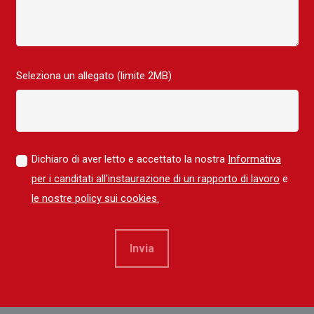
Seleziona un allegato (limite 2MB)
Dichiaro di aver letto e accettato la nostra
Informativa
per i canditati all'instaurazione di un rapporto di lavoro
e
le nostre policy sui cookies.