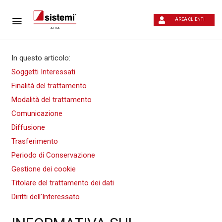
AREA CLIENTI
In questo articolo:
Soggetti Interessati
Finalità del trattamento
Modalità del trattamento
Comunicazione
Diffusione
Trasferimento
Periodo di Conservazione
Gestione dei cookie
Titolare del trattamento dei dati
Diritti dell’Interessato