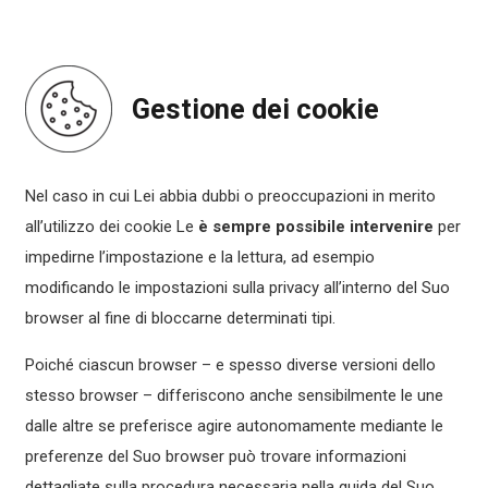
Gestione dei cookie
Nel caso in cui Lei abbia dubbi o preoccupazioni in merito
all’utilizzo dei cookie Le
è sempre possibile intervenire
per
impedirne l’impostazione e la lettura, ad esempio
modificando le impostazioni sulla privacy all’interno del Suo
browser al fine di bloccarne determinati tipi.
Poiché ciascun browser – e spesso diverse versioni dello
stesso browser – differiscono anche sensibilmente le une
dalle altre se preferisce agire autonomamente mediante le
preferenze del Suo browser può trovare informazioni
dettagliate sulla procedura necessaria nella guida del Suo