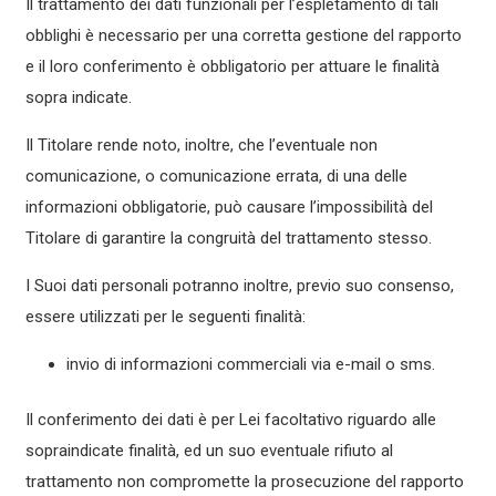
Il trattamento dei dati funzionali per l’espletamento di tali
obblighi è necessario per una corretta gestione del rapporto
e il loro conferimento è obbligatorio per attuare le finalità
sopra indicate.
Il Titolare rende noto, inoltre, che l’eventuale non
comunicazione, o comunicazione errata, di una delle
informazioni obbligatorie, può causare l’impossibilità del
Titolare di garantire la congruità del trattamento stesso.
I Suoi dati personali potranno inoltre, previo suo consenso,
essere utilizzati per le seguenti finalità:
invio di informazioni commerciali via e-mail o sms.
Il conferimento dei dati è per Lei facoltativo riguardo alle
sopraindicate finalità, ed un suo eventuale rifiuto al
trattamento non compromette la prosecuzione del rapporto