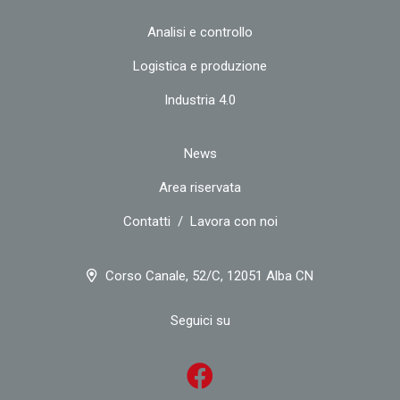
Analisi e controllo
Logistica e produzione
Industria 4.0
News
Area riservata
Contatti
/
Lavora con noi
Corso Canale, 52/C, 12051 Alba CN
Seguici su