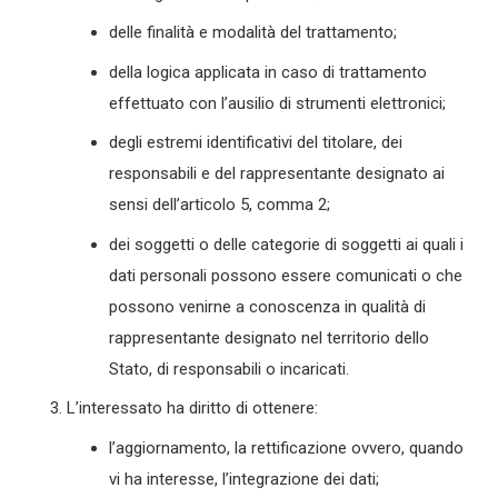
delle finalità e modalità del trattamento;
della logica applicata in caso di trattamento
effettuato con l’ausilio di strumenti elettronici;
degli estremi identificativi del titolare, dei
responsabili e del rappresentante designato ai
sensi dell’articolo 5, comma 2;
dei soggetti o delle categorie di soggetti ai quali i
dati personali possono essere comunicati o che
possono venirne a conoscenza in qualità di
rappresentante designato nel territorio dello
Stato, di responsabili o incaricati.
L’interessato ha diritto di ottenere:
l’aggiornamento, la rettificazione ovvero, quando
vi ha interesse, l’integrazione dei dati;