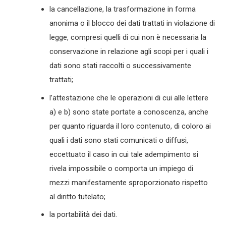
la cancellazione, la trasformazione in forma
anonima o il blocco dei dati trattati in violazione di
legge, compresi quelli di cui non è necessaria la
conservazione in relazione agli scopi per i quali i
dati sono stati raccolti o successivamente
trattati;
l’attestazione che le operazioni di cui alle lettere
a) e b) sono state portate a conoscenza, anche
per quanto riguarda il loro contenuto, di coloro ai
quali i dati sono stati comunicati o diffusi,
eccettuato il caso in cui tale adempimento si
rivela impossibile o comporta un impiego di
mezzi manifestamente sproporzionato rispetto
al diritto tutelato;
la portabilità dei dati.