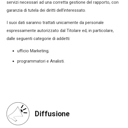
servizi necessari ad una corretta gestione del rapporto, con
garanzia di tutela dei diritti dell’interessato.
I suoi dati saranno trattati unicamente da personale
espressamente autorizzato dal Titolare ed, in particolare,
dalle seguenti categorie di addetti:
ufficio Marketing;
programmatori e Analisti.
Diffusione