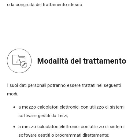
o la congruità del trattamento stesso.
Modalità del trattamento
I suoi dati personali potranno essere trattati nei seguenti
modi:
a mezzo calcolatori elettronici con utilizzo di sistemi
software gestiti da Terzi;
a mezzo calcolatori elettronici con utilizzo di sistemi
software gestiti o programmati direttamente;