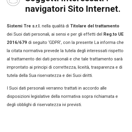
navigatori Sito Internet.
Sistemi Tre s.r.l.
nella qualità di
Titolare del trattamento
dei Suoi dati personali, ai sensi e per gli effetti del
Reg.to UE
2016/679
di seguito ‘GDPR’, con la presente La informa che
la citata normativa prevede la tutela degli interessati rispetto
al trattamento dei dati personali e che tale trattamento sarà
improntato ai principi di correttezza, liceità, trasparenza e di
tutela della Sua riservatezza e dei Suoi diritti.
I Suoi dati personali verranno trattati in accordo alle
disposizioni legislative della normativa sopra richiamata e
degli obblighi di riservatezza ivi previsti.