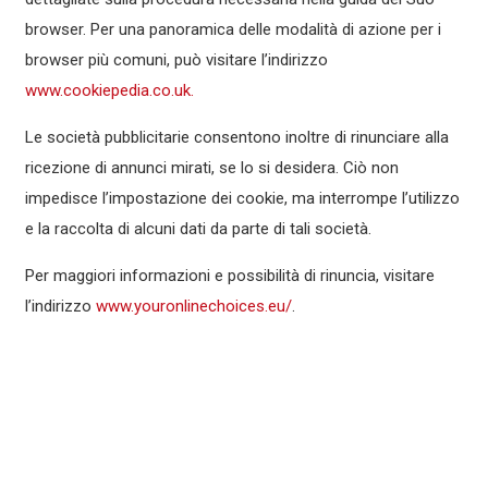
browser. Per una panoramica delle modalità di azione per i
browser più comuni, può visitare l’indirizzo
www.cookiepedia.co.uk.
Le società pubblicitarie consentono inoltre di rinunciare alla
ricezione di annunci mirati, se lo si desidera. Ciò non
impedisce l’impostazione dei cookie, ma interrompe l’utilizzo
e la raccolta di alcuni dati da parte di tali società.
Per maggiori informazioni e possibilità di rinuncia, visitare
l’indirizzo
www.youronlinechoices.eu/
.