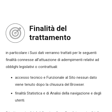
Finalità del
trattamento
in particolare i Suoi dati verranno trattati per le seguenti
finalità connesse all’attuazione di adempimenti relativi ad
obblighi legislativi o contrattuali:
accesso tecnico e Funzionale al Sito nessun dato
viene tenuto dopo la chiusura del Browser.
finalità Statistica e di Analisi della navigazione e degli
utenti.