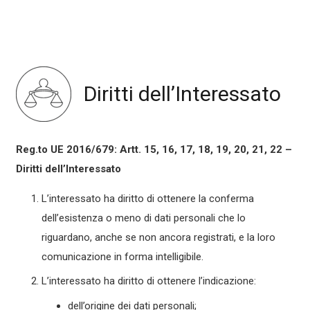
Diritti dell’Interessato
Reg.to UE 2016/679: Artt. 15, 16, 17, 18, 19, 20, 21, 22 –
Diritti dell’Interessato
L’interessato ha diritto di ottenere la conferma
dell’esistenza o meno di dati personali che lo
riguardano, anche se non ancora registrati, e la loro
comunicazione in forma intelligibile.
L’interessato ha diritto di ottenere l’indicazione:
dell’origine dei dati personali;