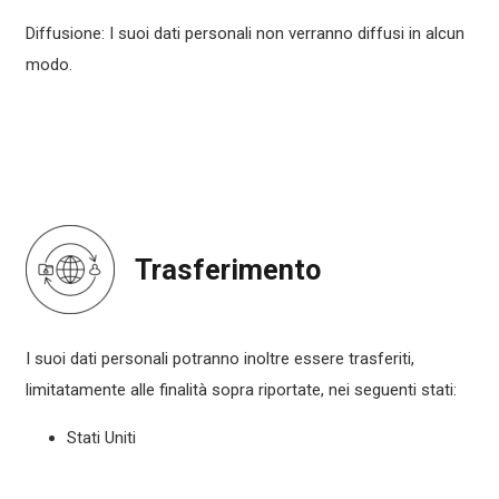
Diffusione: I suoi dati personali non verranno diffusi in alcun
modo.
Trasferimento
I suoi dati personali potranno inoltre essere trasferiti,
limitatamente alle finalità sopra riportate, nei seguenti stati:
Stati Uniti