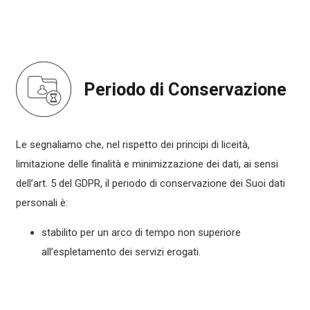
Periodo di Conservazione
Le segnaliamo che, nel rispetto dei principi di liceità,
limitazione delle finalità e minimizzazione dei dati, ai sensi
dell’art. 5 del GDPR, il periodo di conservazione dei Suoi dati
personali è:
stabilito per un arco di tempo non superiore
all’espletamento dei servizi erogati.