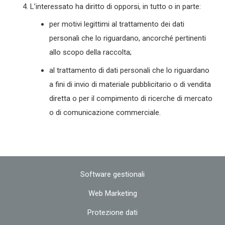
L’interessato ha diritto di opporsi, in tutto o in parte:
per motivi legittimi al trattamento dei dati
personali che lo riguardano, ancorché pertinenti
allo scopo della raccolta;
al trattamento di dati personali che lo riguardano
a fini di invio di materiale pubblicitario o di vendita
diretta o per il compimento di ricerche di mercato
o di comunicazione commerciale.
Software gestionali
Web Marketing
Protezione dati