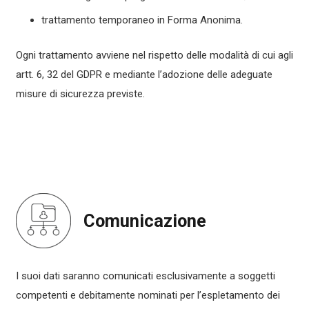
trattamento temporaneo in Forma Anonima.
Ogni trattamento avviene nel rispetto delle modalità di cui agli
artt. 6, 32 del GDPR e mediante l’adozione delle adeguate
misure di sicurezza previste.
Comunicazione
I suoi dati saranno comunicati esclusivamente a soggetti
competenti e debitamente nominati per l’espletamento dei