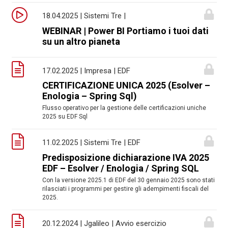
18.04.2025 | Sistemi Tre |
WEBINAR | Power BI Portiamo i tuoi dati
su un altro pianeta
17.02.2025 | Impresa | EDF
CERTIFICAZIONE UNICA 2025 (Esolver –
Enologia – Spring Sql)
Flusso operativo per la gestione delle certificazioni uniche
2025 su EDF Sql
11.02.2025 | Sistemi Tre | EDF
Predisposizione dichiarazione IVA 2025
EDF – Esolver / Enologia / Spring SQL
Con la versione 2025.1 di EDF del 30 gennaio 2025 sono stati
rilasciati i programmi per gestire gli adempimenti fiscali del
2025.
20.12.2024 | Jgalileo | Avvio esercizio