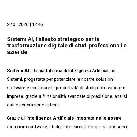
22.04.2026 | 12:46
Sistemi AI, l’alleato strategico per la
trasformazione digitale di studi professionali e
aziende
Sistemi AI
è la piattaforma di Intelligenza Artificiale di
Sistemi, progettata per potenziare le nostre soluzioni
software e migliorare la produttività di studi professionali e
imprese, grazie a funzionalità avanzate di predizione, analisi
dati e generazione di testi.
Grazie all’
Intelligenza Artificiale integrata nelle nostre
soluzioni software
, studi professionali e imprese possono: