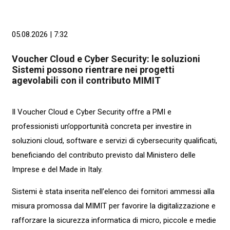
05.08.2026 | 7:32
Voucher Cloud e Cyber Security: le soluzioni
Sistemi possono rientrare nei progetti
agevolabili con il contributo MIMIT
Il Voucher Cloud e Cyber Security offre a PMI e
professionisti un’opportunità concreta per investire in
soluzioni cloud, software e servizi di cybersecurity qualificati,
beneficiando del contributo previsto dal Ministero delle
Imprese e del Made in Italy.
Sistemi è stata inserita nell’elenco dei fornitori ammessi alla
misura promossa dal MIMIT per favorire la digitalizzazione e
rafforzare la sicurezza informatica di micro, piccole e medie