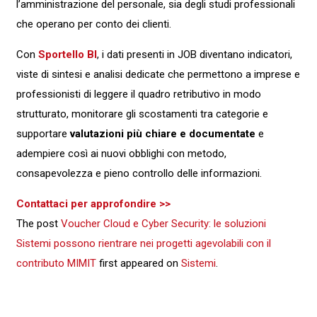
l’amministrazione del personale, sia degli studi professionali
che operano per conto dei clienti.
Con
Sportello BI
, i dati presenti in JOB diventano indicatori,
viste di sintesi e analisi dedicate che permettono a imprese e
professionisti di leggere il quadro retributivo in modo
strutturato, monitorare gli scostamenti tra categorie e
supportare
valutazioni più chiare e documentate
e
adempiere così ai nuovi obblighi con metodo,
consapevolezza e pieno controllo delle informazioni.
Contattaci per approfondire >>
The post
Voucher Cloud e Cyber Security: le soluzioni
Sistemi possono rientrare nei progetti agevolabili con il
contributo MIMIT
first appeared on
Sistemi
.