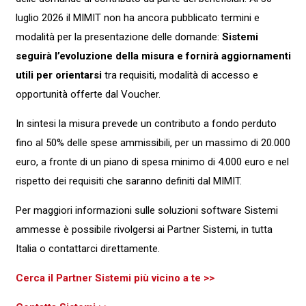
luglio 2026 il MIMIT non ha ancora pubblicato termini e
modalità per la presentazione delle domande:
Sistemi
seguirà l’evoluzione della misura e fornirà aggiornamenti
utili per orientarsi
tra requisiti, modalità di accesso e
opportunità offerte dal Voucher.
In sintesi la misura prevede un contributo a fondo perduto
fino al 50% delle spese ammissibili, per un massimo di 20.000
euro, a fronte di un piano di spesa minimo di 4.000 euro e nel
rispetto dei requisiti che saranno definiti dal MIMIT.
Per maggiori informazioni sulle soluzioni software Sistemi
ammesse è possibile rivolgersi ai Partner Sistemi, in tutta
Italia o contattarci direttamente.
Cerca il Partner Sistemi più vicino a te >>