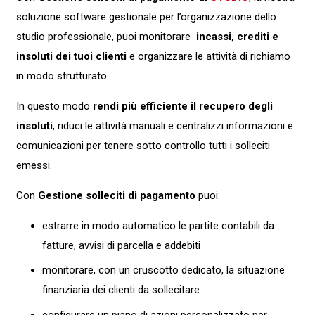
soluzione software gestionale per l’organizzazione dello
studio professionale, puoi monitorare
incassi, crediti e
insoluti dei tuoi clienti
e organizzare le attività di richiamo
in modo strutturato.
In questo modo
rendi più efficiente il recupero degli
insoluti
, riduci le attività manuali e centralizzi informazioni e
comunicazioni per tenere sotto controllo tutti i solleciti
emessi.
Con
Gestione solleciti di pagamento
puoi:
estrarre in modo automatico le partite contabili da
fatture, avvisi di parcella e addebiti
monitorare, con un cruscotto dedicato, la situazione
finanziaria dei clienti da sollecitare
configurare un piano di azioni personalizzato per