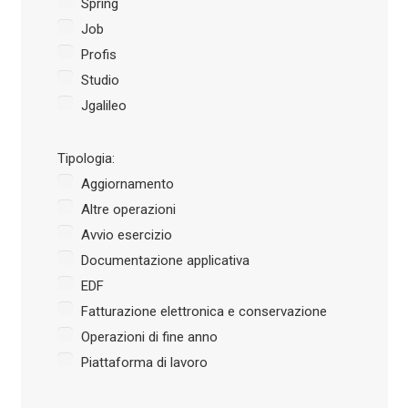
Spring
Job
Profis
Studio
Jgalileo
Tipologia:
Aggiornamento
Altre operazioni
Avvio esercizio
Documentazione applicativa
EDF
Fatturazione elettronica e conservazione
Operazioni di fine anno
Piattaforma di lavoro