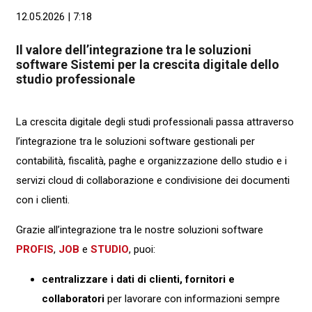
12.05.2026 | 7:18
Il valore dell’integrazione tra le soluzioni
software Sistemi per la crescita digitale dello
studio professionale
La crescita digitale degli studi professionali passa attraverso
l’integrazione tra le soluzioni software gestionali per
contabilità, fiscalità, paghe e organizzazione dello studio e i
servizi cloud di collaborazione e condivisione dei documenti
con i clienti.
Grazie all’integrazione tra le nostre soluzioni software
PROFIS
,
JOB
e
STUDIO
, puoi:
centralizzare i dati di clienti, fornitori e
collaboratori
per lavorare con informazioni sempre