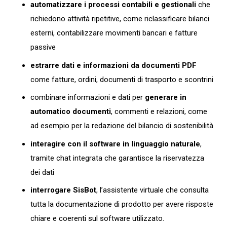
automatizzare i processi contabili e gestionali
che
richiedono attività ripetitive, come riclassificare bilanci
esterni, contabilizzare movimenti bancari e fatture
passive
estrarre dati e informazioni da documenti PDF
come fatture, ordini, documenti di trasporto e scontrini
combinare informazioni e dati per
generare in
automatico documenti
, commenti e relazioni, come
ad esempio per la redazione del bilancio di sostenibilità
interagire con il software in linguaggio naturale
,
tramite chat integrata che garantisce la riservatezza
dei dati
interrogare SisBot
, l’assistente virtuale che consulta
tutta la documentazione di prodotto per avere risposte
chiare e coerenti sul software utilizzato.