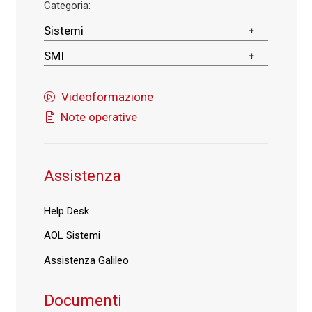
Categoria:
Sistemi
SMI
Videoformazione
Note operative
Assistenza
Help Desk
AOL Sistemi
Assistenza Galileo
Documenti