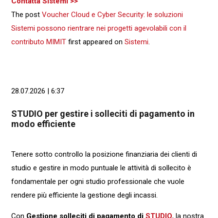
Contatta Sistemi >>
The post
Voucher Cloud e Cyber Security: le soluzioni
Sistemi possono rientrare nei progetti agevolabili con il
contributo MIMIT
first appeared on
Sistemi
.
28.07.2026 | 6:37
STUDIO per gestire i solleciti di pagamento in
modo efficiente
Tenere sotto controllo la posizione finanziaria dei clienti di
studio e gestire in modo puntuale le attività di sollecito è
fondamentale per ogni studio professionale che vuole
rendere più efficiente la gestione degli incassi.
Con
Gestione solleciti di pagamento di
STUDIO
, la nostra