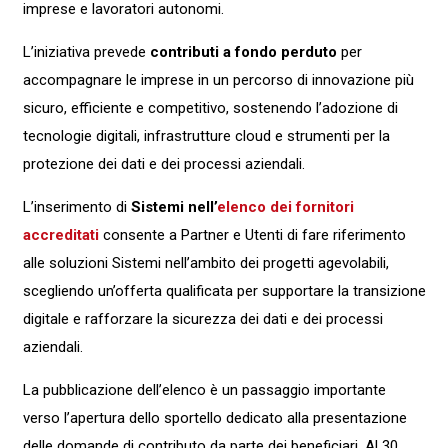
imprese e lavoratori autonomi.
L’iniziativa prevede
contributi a fondo perduto
per
accompagnare le imprese in un percorso di innovazione più
sicuro, efficiente e competitivo, sostenendo l’adozione di
tecnologie digitali, infrastrutture cloud e strumenti per la
protezione dei dati e dei processi aziendali.
L’inserimento di
Sistemi nell’
elenco dei fornitori
accreditati
consente a Partner e Utenti di fare riferimento
alle soluzioni Sistemi nell’ambito dei progetti agevolabili,
scegliendo un’offerta qualificata per supportare la transizione
digitale e rafforzare la sicurezza dei dati e dei processi
aziendali.
La pubblicazione dell’elenco è un passaggio importante
verso l’apertura dello sportello dedicato alla presentazione
delle domande di contributo da parte dei beneficiari. Al 30