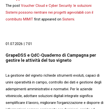
The post
Voucher Cloud e Cyber Security: le soluzioni
Sistemi possono rientrare nei progetti agevolabili con il
contributo MIMIT
first appeared on
Sistemi
.
01.07.2026 | 7:01
GrapeDSS e QdC-Quaderno di Campagna per
gestire le attività del tuo vigneto
La gestione del vigneto richiede strumenti evoluti, capaci di
unire operatività in campo, controllo dei dati e gestione degli
adempimenti amministrativi e normativi. Per le aziende
vitivinicole, adottare soluzioni digitali integrate significa
semplificare il lavoro, migliorare l’organizzazione e disporre di