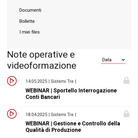
Documenti
Bollette
I miei files
Note operative e
videoformazione
14.05.2025 | Sistemi Tre |
WEBINAR | Sportello Interrogazione
Conti Bancari
18.04.2025 | Sistemi Tre |
WEBINAR | Gestione e Controllo della
Qualità di Produzione