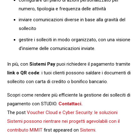
numero, tipologia e frequenza delle attività
inviare comunicazioni diverse in base alla gravità del
sollecito
gestire i solleciti in modo organizzato, con una visione
d’insieme delle comunicazioni inviate.
In più, con
Sistemi Pay
puoi richiedere il pagamento tramite
link o QR code
: i tuoi clienti possono saldare i documenti di
sollecito con carta di credito o bonifico bancario.
Scopri come rendere più efficiente la gestione dei solleciti di
pagamento con STUDIO.
Contattaci.
The post
Voucher Cloud e Cyber Security: le soluzioni
Sistemi possono rientrare nei progetti agevolabili con il
contributo MIMIT
first appeared on
Sistemi
.