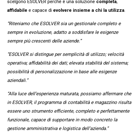
scelgono ESOLVER perché è una soluzione
completa
,
affidabile
e capace di
evolvere insieme a chi la utilizza
.
“Riteniamo che ESOLVER sia un gestionale completo e
sempre in evoluzione, adatto a soddisfare le esigenze
sempre più crescenti delle aziende.”
“ESOLVER si distingue per semplicità di utilizzo; velocità
operativa; affidabilità dei dati; elevata stabilità del sistema;
possibilità di personalizzazione in base alle esigenze
aziendali.”
“Alla luce dell’esperienza maturata, possiamo affermare che
in ESOLVER, il programma di contabilità e magazzino risulta
essere uno strumento efficiente, completo e perfettamente
funzionale, capace di supportare in modo concreto la
gestione amministrativa e logistica dell’azienda.”