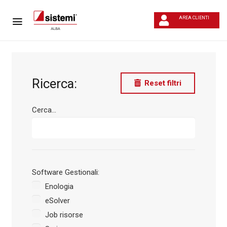
AREA CLIENTI
Ricerca:
Reset filtri
Cerca...
Software Gestionali:
Enologia
eSolver
Job risorse