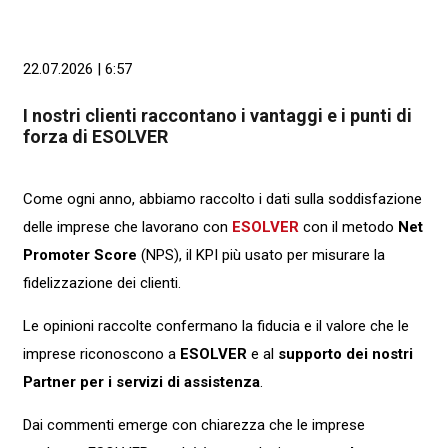
22.07.2026 | 6:57
I nostri clienti raccontano i vantaggi e i punti di
forza di ESOLVER
Come ogni anno, abbiamo raccolto i dati sulla soddisfazione
delle imprese che lavorano con
ESOLVER
con il metodo
Net
Promoter
Score
(NPS), il KPI più usato per misurare la
fidelizzazione dei clienti.
Le opinioni raccolte confermano la fiducia e il valore che le
imprese riconoscono a
ESOLVER
e al
supporto dei nostri
Partner per i servizi di assistenza
.
Dai commenti emerge con chiarezza che le imprese