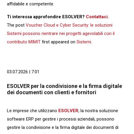
affidabile e competente.
Ti interessa approfondire ESOLVER?
Contattaci.
The post
Voucher Cloud e Cyber Security: le soluzioni
Sistemi possono rientrare nei progetti agevolabili con il
contributo MIMIT
first appeared on
Sistemi
.
03.07.2026 | 7:01
ESOLVER per la condivisione e la firma digitale
dei documenti con clienti e fornitori
Le imprese che utilizzano
ESOLVER
, la nostra soluzione
software ERP per gestire i processi aziendali, possono
gestire la condivisione e la firma digitale dei documenti di