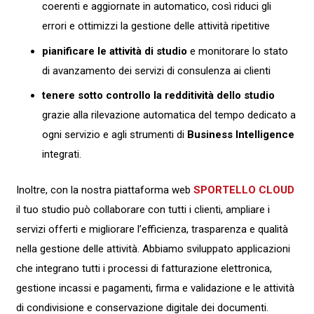
coerenti e aggiornate in automatico, così riduci gli
errori e ottimizzi la gestione delle attività ripetitive
pianificare le attività di studio
e monitorare lo stato
di avanzamento dei servizi di consulenza ai clienti
tenere sotto controllo la redditività dello studio
grazie alla rilevazione automatica del tempo dedicato a
ogni servizio e agli strumenti di
Business Intelligence
integrati.
Inoltre, con la nostra piattaforma web
SPORTELLO CLOUD
il tuo studio può collaborare con tutti i clienti, ampliare i
servizi offerti e migliorare l’efficienza, trasparenza e qualità
nella gestione delle attività. Abbiamo sviluppato applicazioni
che integrano tutti i processi di fatturazione elettronica,
gestione incassi e pagamenti, firma e validazione e le attività
di condivisione e conservazione digitale dei documenti.