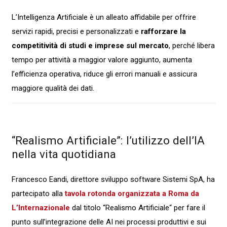
L’Intelligenza Artificiale è un alleato affidabile per offrire
servizi rapidi, precisi e personalizzati e
rafforzare la
competitività di studi e imprese sul mercato
, perché libera
tempo per attività a maggior valore aggiunto, aumenta
l’efficienza operativa, riduce gli errori manuali e assicura
maggiore qualità dei dati.
“Realismo Artificiale”: l’utilizzo dell’IA
nella vita quotidiana
Francesco Eandi, direttore sviluppo software Sistemi SpA, ha
partecipato alla
tavola rotonda organizzata a Roma da
L’Internazionale
dal titolo “Realismo Artificiale“ per fare il
punto sull’integrazione delle AI nei processi produttivi e sui