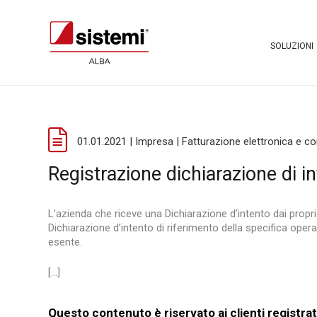
SOLUZIONI
01.01.2021 | Impresa | Fatturazione elettronica e c
Registrazione dichiarazione di in
L’azienda che riceve una Dichiarazione d’intento dai propri 
Dichiarazione d’intento di riferimento della specifica operaz
esente.
[...]
Questo contenuto è riservato ai clienti registrat