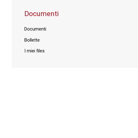
Documenti
Documenti
Bollette
I miei files