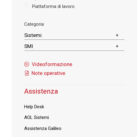
Piattaforma di lavoro
Categoria:
Sistemi
SMI
Videoformazione
Note operative
Assistenza
Help Desk
AOL Sistemi
Assistenza Galileo