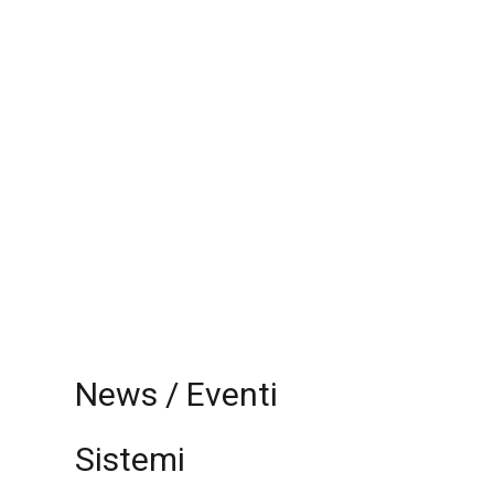
News / Eventi
Sistemi