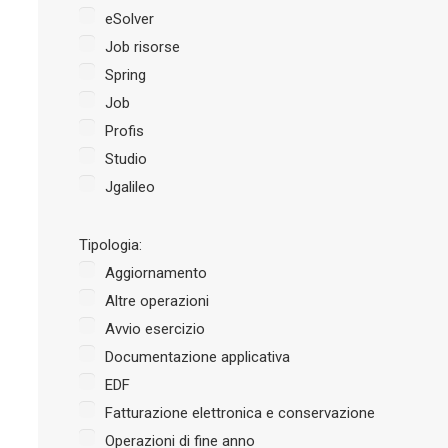
eSolver
Job risorse
Spring
Job
Profis
Studio
Jgalileo
Tipologia:
Aggiornamento
Altre operazioni
Avvio esercizio
Documentazione applicativa
EDF
Fatturazione elettronica e conservazione
Operazioni di fine anno