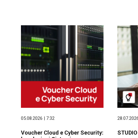
05.08.2026 | 7:32
28.07.2026
Voucher Cloud e Cyber Security:
STUDIO p