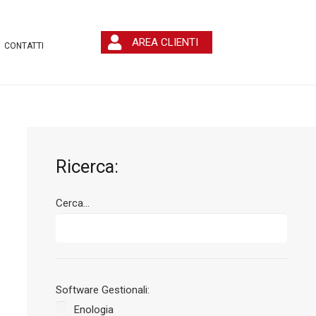
AREA CLIENTI
CONTATTI
Ricerca:
Cerca...
Software Gestionali:
Enologia