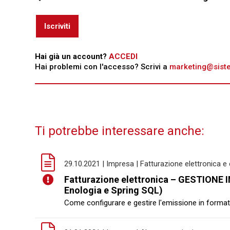
Iscriviti
Hai già un account?
ACCEDI
Hai problemi con l'accesso? Scrivi a
marketing@sistem
Ti potrebbe interessare anche:
29.10.2021 | Impresa | Fatturazione elettronica 
Fatturazione elettronica – GESTIONE
Enologia e Spring SQL)
Come configurare e gestire l'emissione in formato