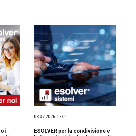
03.07.2026 | 7:01
o i
ESOLVER per la condivisione e