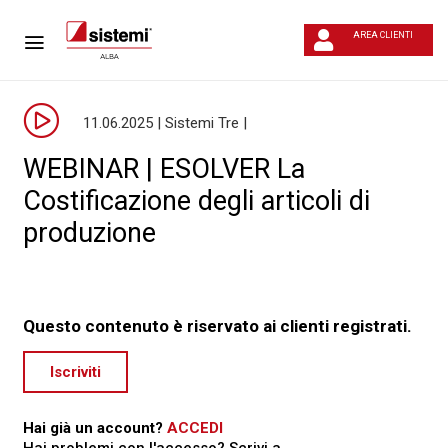
AREA CLIENTI
11.06.2025 | Sistemi Tre |
WEBINAR | ESOLVER La
Costificazione degli articoli di
produzione
Questo contenuto è riservato ai clienti registrati.
Iscriviti
Hai già un account?
ACCEDI