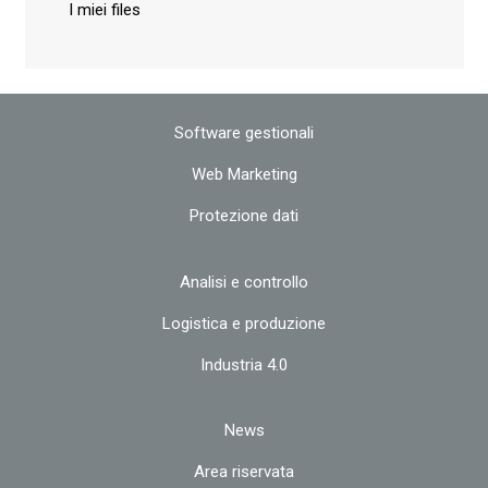
I miei files
Software gestionali
Web Marketing
Protezione dati
Analisi e controllo
Logistica e produzione
Industria 4.0
News
Area riservata