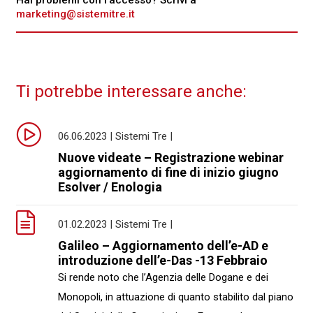
Hai problemi con l'accesso? Scrivi a
marketing@sistemitre.it
Ti potrebbe interessare anche:
06.06.2023 | Sistemi Tre |
Nuove videate – Registrazione webinar
aggiornamento di fine di inizio giugno
Esolver / Enologia
01.02.2023 | Sistemi Tre |
Galileo – Aggiornamento dell’e-AD e
introduzione dell’e-Das -13 Febbraio
Si rende noto che l’Agenzia delle Dogane e dei
Monopoli, in attuazione di quanto stabilito dal piano