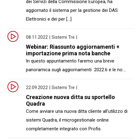
dei Servizi della Commissione Europea, ha
aggiornato il sistema per la gestione dei DAS
Elettronici e dei per [...]
08.11.2022 | Sistemi Tre |
Webinar: Riassunto aggiornamenti +
importazione prima nota banche
In questo appuntamento faremo una breve
panoramica sugli aggiornamenti 2022.6 e le no....
22.09.2022 | Sistemi Tre |
Creazione nuova ditta su sportello
Quadra
Come avviare una nuova ditta cliente all'utilizzo di
sistemi Quadra, il microgestionale online
completamente integrato con Profis.