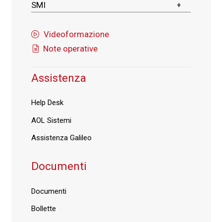
SMI
Videoformazione
Note operative
Assistenza
Help Desk
AOL Sistemi
Assistenza Galileo
Documenti
Documenti
Bollette