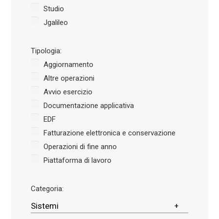
Studio
Jgalileo
Tipologia:
Aggiornamento
Altre operazioni
Avvio esercizio
Documentazione applicativa
EDF
Fatturazione elettronica e conservazione
Operazioni di fine anno
Piattaforma di lavoro
Categoria:
Sistemi