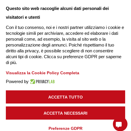
Questo sito web raccoglie alcuni dati personali dei
visitatori e utenti
Con il tuo consenso, noi e i nostri partner utilizziamo i cookie e
tecnologie simili per archiviare, accedere ed elaborare i dati
personali come, ad esempio, la visita al sito web o la
personalizzazione degli annunci. Poiché rispettiamo il tuo
diritto alla privacy, è possibile scegliere di non consentire
alcuni tipi di cookie. Clicca su preferenze GDPR per saperne
di più.
Visualizza la Cookie Policy Completa
Powered by
ACCETTA TUTTO
ACCETTA NECESSARI
Preferenze GDPR