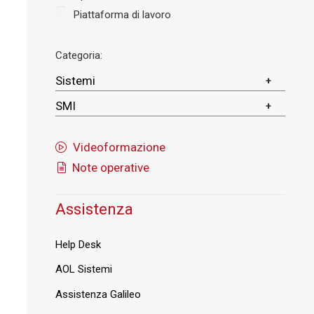
Piattaforma di lavoro
Categoria:
Sistemi
SMI
Videoformazione
Note operative
Assistenza
Help Desk
AOL Sistemi
Assistenza Galileo