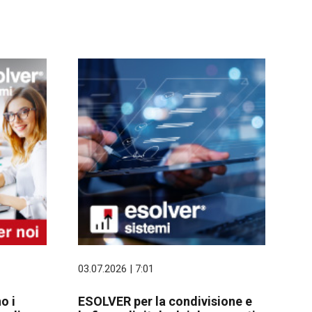
03.07.2026 | 7:01
o i
ESOLVER per la condivisione e