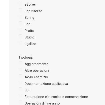
eSolver
Job risorse
Spring
Job
Profis
Studio
Jgalileo
Tipologia:
Aggiornamento
Altre operazioni
Avvio esercizio
Documentazione applicativa
EDF
Fatturazione elettronica e conservazione
Operazioni di fine anno