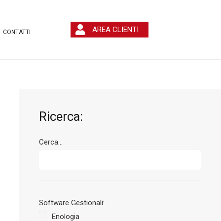
AREA CLIENTI
CONTATTI
Ricerca:
Cerca...
Software Gestionali:
Enologia