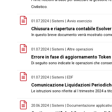
Civilistico.
01.07.2024 | Sistemi | Avvio esercizio
Chiusura e riapertura contabile Esolver
In questo breve documento verrà mostrato come ef
01.07.2024 | Sistemi | Altre operazioni
Errore in fase di aggiornamento Token
Di seguito sono indicate le operazioni che consen
01.07.2024 | Sistemi | EDF
Comunicazione Liquidazioni Periodich
Le istruzioni sono riferite al I trimestre 2024 a t
20.06.2024 | Sistemi | Documentazione applicativ