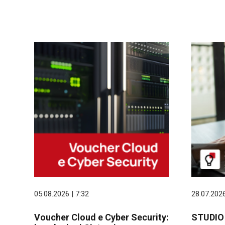
05.08.2026 | 7:32
28.07.2026
Voucher Cloud e Cyber Security:
STUDIO p