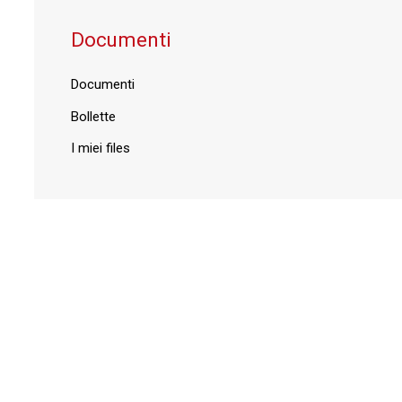
Documenti
Documenti
Bollette
I miei files