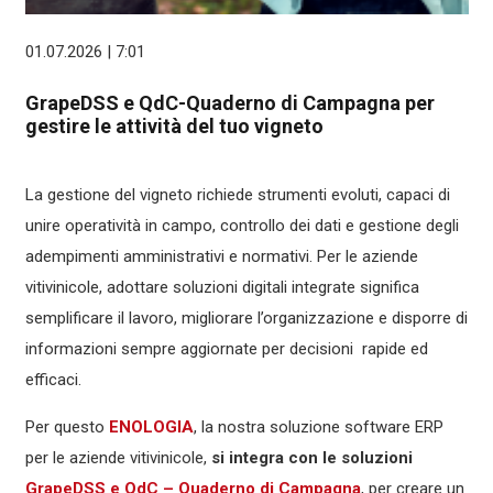
01.07.2026 | 7:01
GrapeDSS e QdC-Quaderno di Campagna per
gestire le attività del tuo vigneto
La gestione del vigneto richiede strumenti evoluti, capaci di
unire operatività in campo, controllo dei dati e gestione degli
adempimenti amministrativi e normativi. Per le aziende
vitivinicole, adottare soluzioni digitali integrate significa
semplificare il lavoro, migliorare l’organizzazione e disporre di
informazioni sempre aggiornate per decisioni rapide ed
efficaci.
Per questo
ENOLOGIA
, la nostra soluzione software ERP
per le aziende vitivinicole,
si integra con le soluzioni
GrapeDSS e QdC – Quaderno di Campagna
, per creare un