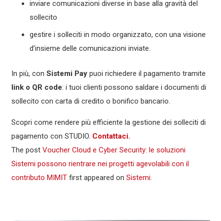
inviare comunicazioni diverse in base alla gravità del
sollecito
gestire i solleciti in modo organizzato, con una visione
d’insieme delle comunicazioni inviate.
In più, con
Sistemi Pay
puoi richiedere il pagamento tramite
link o QR code
: i tuoi clienti possono saldare i documenti di
sollecito con carta di credito o bonifico bancario.
Scopri come rendere più efficiente la gestione dei solleciti di
pagamento con STUDIO.
Contattaci.
The post
Voucher Cloud e Cyber Security: le soluzioni
Sistemi possono rientrare nei progetti agevolabili con il
contributo MIMIT
first appeared on
Sistemi
.