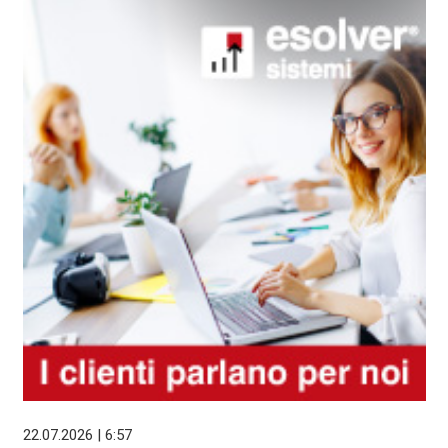
22.07.2026 | 6:57