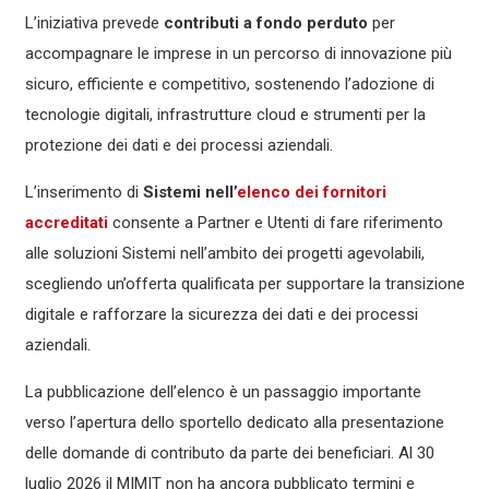
L’iniziativa prevede
contributi a fondo perduto
per
accompagnare le imprese in un percorso di innovazione più
sicuro, efficiente e competitivo, sostenendo l’adozione di
tecnologie digitali, infrastrutture cloud e strumenti per la
protezione dei dati e dei processi aziendali.
L’inserimento di
Sistemi nell’
elenco dei fornitori
accreditati
consente a Partner e Utenti di fare riferimento
alle soluzioni Sistemi nell’ambito dei progetti agevolabili,
scegliendo un’offerta qualificata per supportare la transizione
digitale e rafforzare la sicurezza dei dati e dei processi
aziendali.
La pubblicazione dell’elenco è un passaggio importante
verso l’apertura dello sportello dedicato alla presentazione
delle domande di contributo da parte dei beneficiari. Al 30
luglio 2026 il MIMIT non ha ancora pubblicato termini e