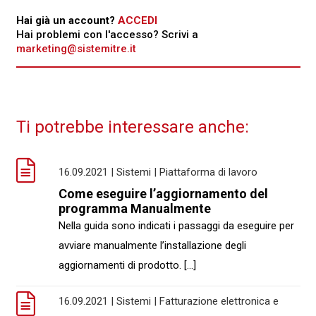
Hai già un account?
ACCEDI
Hai problemi con l'accesso? Scrivi a
marketing@sistemitre.it
Ti potrebbe interessare anche:
16.09.2021 | Sistemi | Piattaforma di lavoro
Come eseguire l’aggiornamento del
programma Manualmente
Nella guida sono indicati i passaggi da eseguire per
avviare manualmente l’installazione degli
aggiornamenti di prodotto. [...]
16.09.2021 | Sistemi | Fatturazione elettronica e