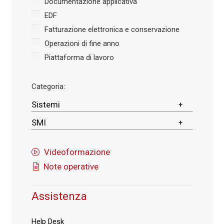
Documentazione applicativa
EDF
Fatturazione elettronica e conservazione
Operazioni di fine anno
Piattaforma di lavoro
Categoria:
Sistemi
SMI
Videoformazione
Note operative
Assistenza
Help Desk