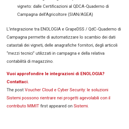
vigneto: dalle Certificazioni al QDCA-Quaderno di
Campagna dell’Agricoltore (SIAN/AGEA)
L’integrazione tra ENOLOGIA e GrapeDSS / QdC-Quaderno di
Campagna permette di automatizzare lo scambio dei dati
catastali dei vigneti, delle anagrafiche fornitori, degli articoli
“mezzi tecnici” utilizzati in campagna e della relativa
contabilità di magazzino.
Vuoi approfondire le integrazioni di ENOLOGIA?
Contattaci.
The post
Voucher Cloud e Cyber Security: le soluzioni
Sistemi possono rientrare nei progetti agevolabili con il
contributo MIMIT
first appeared on
Sistemi
.