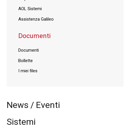
AOL Sistemi
Assistenza Galileo
Documenti
Documenti
Bollette
I miei files
News / Eventi
Sistemi