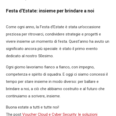
Festa d’Estate: insieme per brindare a noi
Come ogni anno, la Festa d’Estate è stata un’occasione
preziosa per ritrovarci, condividere strategie e progetti e
vivere insieme un momento di festa. Quest’anno ha avuto un
significato ancora più speciale: è stato il primo evento
dedicato al nostro 50esimo.
Ogni giorno lavoriamo fianco a fianco, con impegno,
competenza e spirito di squadra. E oggi ci siamo concessi il
tempo per stare insieme in modo diverso: per ballare e
brindare a noi, a ciò che abbiamo costruito e al futuro che
continuiamo a scrivere, insieme.
Buona estate a tutti e tutte noi!
The post
Voucher Cloud e Cyber Security: le soluzioni