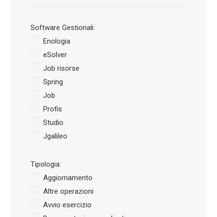
Software Gestionali:
Enologia
eSolver
Job risorse
Spring
Job
Profis
Studio
Jgalileo
Tipologia:
Aggiornamento
Altre operazioni
Avvio esercizio