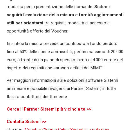
modalità per la presentazione delle domande:
Sistemi
seguirà l’evoluzione della misura e fornirà aggiornamenti
utili per orientarsi
tra requisiti, modalità di accesso e
opportunità offerte dal Voucher.
In sintesi la misura prevede un contributo a fondo perduto
fino al 50% delle spese ammissibili, per un massimo di 20.000
euro, a fronte di un piano di spesa minimo di 4.000 euro e nel
rispetto dei requisiti che saranno definiti dal MIMIT.
Per maggiori informazioni sulle soluzioni software Sistemi
ammesse è possibile rivolgersi ai Partner Sistemi, in tutta
Italia o contattarci direttamente.
Cerca il Partner Sistemi più vicino a te >>
Contatta Sistemi >>
The post
Voucher Cloud e Cyber Security: le soluzioni