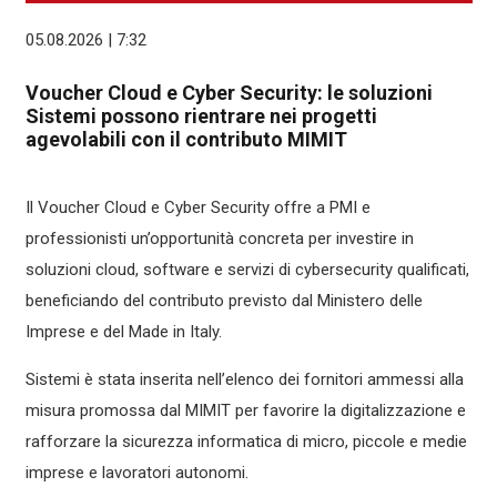
05.08.2026 | 7:32
Voucher Cloud e Cyber Security: le soluzioni
Sistemi possono rientrare nei progetti
agevolabili con il contributo MIMIT
Il Voucher Cloud e Cyber Security offre a PMI e
professionisti un’opportunità concreta per investire in
soluzioni cloud, software e servizi di cybersecurity qualificati,
beneficiando del contributo previsto dal Ministero delle
Imprese e del Made in Italy.
Sistemi è stata inserita nell’elenco dei fornitori ammessi alla
misura promossa dal MIMIT per favorire la digitalizzazione e
rafforzare la sicurezza informatica di micro, piccole e medie
imprese e lavoratori autonomi.