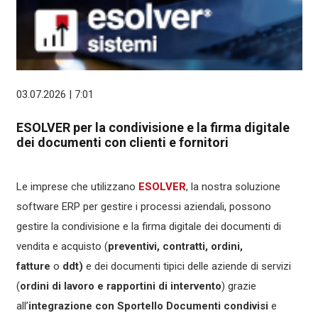
03.07.2026 | 7:01
ESOLVER per la condivisione e la firma digitale
dei documenti con clienti e fornitori
Le imprese che utilizzano
ESOLVER
, la nostra soluzione
software ERP per gestire i processi aziendali, possono
gestire la condivisione e la firma digitale dei documenti di
vendita e acquisto (
preventivi, contratti, ordini,
fatture
o
ddt)
e dei documenti tipici delle aziende di servizi
(
ordini di lavoro e rapportini di intervento
) grazie
all’
integrazione con Sportello Documenti condivisi
e