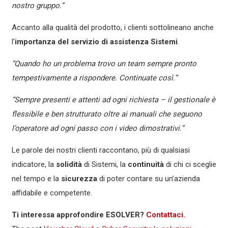
nostro gruppo.”
Accanto alla qualità del prodotto, i clienti sottolineano anche
l’
importanza del servizio di assistenza Sistemi
.
“Quando ho un problema trovo un team sempre pronto
tempestivamente a rispondere. Continuate così.”
“Sempre presenti e attenti ad ogni richiesta – il gestionale è
flessibile e ben strutturato oltre ai manuali che seguono
l’operatore ad ogni passo con i video dimostrativi.”
Le parole dei nostri clienti raccontano, più di qualsiasi
indicatore, la
solidità
di Sistemi, la
continuità
di chi ci sceglie
nel tempo e la
sicurezza
di poter contare su un’azienda
affidabile e competente.
Ti interessa approfondire ESOLVER?
Contattaci.