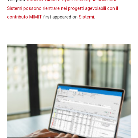
Sistemi possono rientrare nei progetti agevolabili con il
contributo MIMIT
first appeared on
Sistemi
.