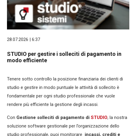
28.07.2026 | 6:37
STUDIO per gestire i solleciti di pagamento in
modo efficiente
Tenere sotto controllo la posizione finanziaria dei clienti di
studio e gestire in modo puntuale le attività di sollecito è
fondamentale per ogni studio professionale che vuole
rendere più efficiente la gestione degli incassi.
Con
Gestione solleciti di pagamento di
STUDIO
, la nostra
soluzione software gestionale per l’organizzazione dello
studio professionale, puoi monitorare
incassi, crediti e