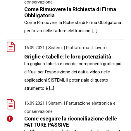
conservazione
Come Rimuovere la Richiesta di Firma
Obbligatoria
Come Rimuovere la Richiesta di Firma Obbligatoria
per l'invio delle fatture elettroniche. [...]
16.09.2021 | Sistemi | Piattaforma di lavoro
Griglie e tabelle: le loro potenzialità
La griglia o tabella è uno dei componenti grafici più
diffusi per l'esposizione dei dati a video nelle
applicazioni SISTEMI. Il potenziale di questo
strumento è [...]
16.09.2021 | Sistemi | Fatturazione elettronica e
conservazione
Come eseguire la riconciliazione delle
FATTURE PASSIVE