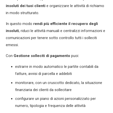
insoluti dei tuoi clienti
e organizzare le attività di richiamo
in modo strutturato.
In questo modo
rendi più efficiente il recupero degli
insoluti
, riduci le attività manuali e centralizzi informazioni e
comunicazioni per tenere sotto controllo tutti i solleciti
emessi.
Con
Gestione solleciti di pagamento
puoi:
estrarre in modo automatico le partite contabili da
fatture, avvisi di parcella e addebiti
monitorare, con un cruscotto dedicato, la situazione
finanziaria dei clienti da sollecitare
configurare un piano di azioni personalizzato per
numero, tipologia e frequenza delle attività