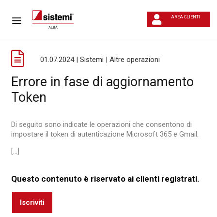
AREA CLIENTI
01.07.2024 | Sistemi | Altre operazioni
Errore in fase di aggiornamento
Token
Di seguito sono indicate le operazioni che consentono di
impostare il token di autenticazione Microsoft 365 e Gmail.
[...]
Questo contenuto è riservato ai clienti registrati.
Iscriviti