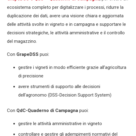
ecosistema completo per digitalizzare i processi, ridurre la
duplicazione dei dati, avere una visione chiara e aggiornata
delle attività svolte in vigneto e in campagna e supportare le
decisioni strategiche, le attività amministrative e il controllo
del magazzino.
Con
GrapeDSS
puoi:
gestire i vigneti in modo efficiente grazie all’agricoltura
di precisione
avere strumenti di supporto alle decisioni
dell’agronomo (DSS-Decision Support System)
Con
QdC-Quaderno di Campagna
puoi:
gestire le attività amministrative in vigneto
controllare e gestire gli adempimenti normativi del