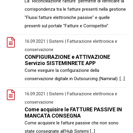
La "Riconciliazione fatture" permette di verificare la
corrispondenza tra le fatture presenti nella gestione
"Flussi fatture elettroniche passive" e quelle
presenti sul portale "Fatture e Corrispettivi".
16.09.2021 | Sistemi | Fatturazione elettronica e
conservazione
CONFIGURAZIONE e ATTIVAZIONE
Servizio SISTEMINRETE APP
Come eseguire la configurazione della
conservazione digitale in Outsourcing (Namirial). [...]
16.09.2021 | Sistemi | Fatturazione elettronica e
conservazione
Come acquisire le FATTURE PASSIVE IN
MANCATA CONSEGNA
Come acquisire le fatture passive che non sono
state consegnate all’Hub Sistemi [...]