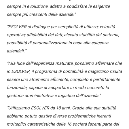
sempre in evoluzione, adatto a soddisfare le esigenze
sempre più crescenti delle aziende.”
“ESOLVER si distingue per semplicità di utilizzo; velocità
operativa; affidabilità dei dati; elevata stabilità del sistema;
possibilità di personalizzazione in base alle esigenze
aziendali.”
“Alla luce dell’esperienza maturata, possiamo affermare che
in ESOLVER, il programma di contabilità e magazzino risulta
essere uno strumento efficiente, completo e perfettamente
funzionale, capace di supportare in modo concreto la
gestione amministrativa e logistica dell’azienda.”
“Utilizziamo ESOLVER da 18 anni. Grazie alla sua duttilità
abbiamo potuto gestire diverse problematiche inerenti
molteplici caratteristiche delle 16 società facenti parte del