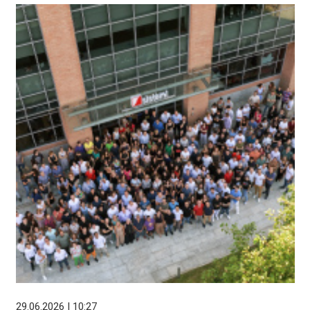
29.06.2026 | 10:27