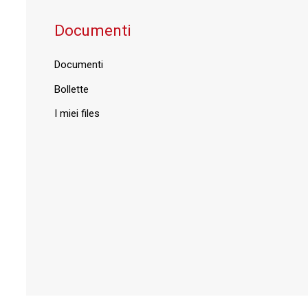
Documenti
Documenti
Bollette
I miei files