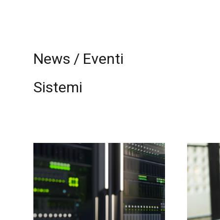
News / Eventi
Sistemi