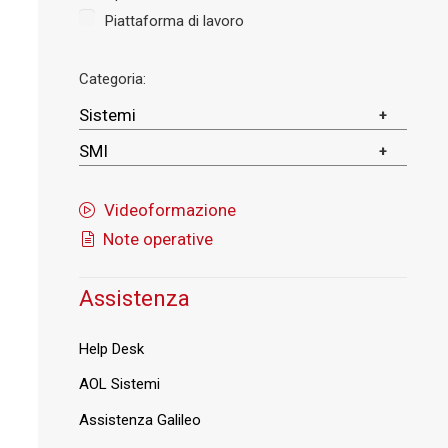
Piattaforma di lavoro
Categoria:
Sistemi
SMI
Videoformazione
Note operative
Assistenza
Help Desk
AOL Sistemi
Assistenza Galileo