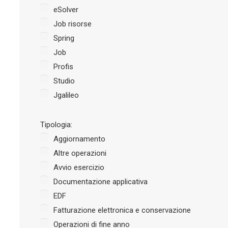
eSolver
Job risorse
Spring
Job
Profis
Studio
Jgalileo
Tipologia:
Aggiornamento
Altre operazioni
Avvio esercizio
Documentazione applicativa
EDF
Fatturazione elettronica e conservazione
Operazioni di fine anno