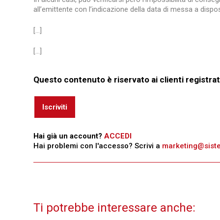
all’emittente con l’indicazione della data di messa a disposi
[…]
[...]
Questo contenuto è riservato ai clienti registrat
Iscriviti
Hai già un account?
ACCEDI
Hai problemi con l'accesso? Scrivi a
marketing@sistem
Ti potrebbe interessare anche: