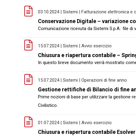
03.10.2024 | Sistemi | Fatturazione elettronica e
Conservazione Digitale – variazione co
Comunicazione ricevuta da Sistemi S.p.A.: file di v
15.07.2024 | Sistemi | Avvio esercizio
Chiusura e riapertura contabile – Spri
In questo breve documento verrà mostrato come ef
15.07.2024 | Sistemi | Operazioni di fine anno
Gestione rettifiche di Bilancio di fine 
Prime nozioni di base per utilizzare la gestione re
Civilistico.
01.07.2024 | Sistemi | Avvio esercizio
Chiusura e riapertura contabile Esolver