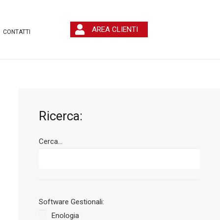
AREA CLIENTI
CONTATTI
Ricerca:
Cerca...
Software Gestionali:
Enologia