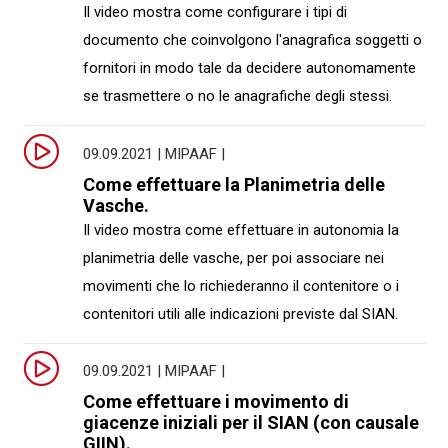
Il video mostra come configurare i tipi di
documento che coinvolgono l'anagrafica soggetti o
fornitori in modo tale da decidere autonomamente
se trasmettere o no le anagrafiche degli stessi.
09.09.2021 | MIPAAF |
Come effettuare la Planimetria delle
Vasche.
Il video mostra come effettuare in autonomia la
planimetria delle vasche, per poi associare nei
movimenti che lo richiederanno il contenitore o i
contenitori utili alle indicazioni previste dal SIAN.
09.09.2021 | MIPAAF |
Come effettuare i movimento di
giacenze iniziali per il SIAN (con causale
GIIN).