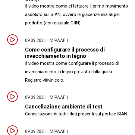
Il video mostra come effettuare il primo movimento
assoluto sul SIAN, ovvero le giacenze iniziali per
prodotto (con causale GIIN).
09.09.2021 | MIPAAF |
Come configurare il processo di
invecchiamento in legno
Il video mostra come configurare il processo di
invecchiamento in legno previsto dalla guida -
Registro vitivinicolo.
09.09.2021 | MIPAAF |
Cancellazione ambiente di test
Cancellazione di tutti i dati presenti sul portale SIAN
09.09.2021 | MIPAAF |