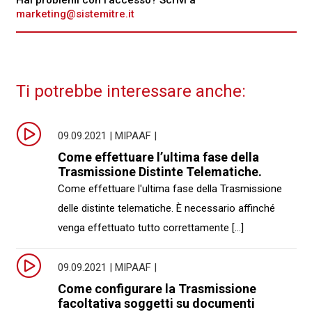
Hai problemi con l'accesso? Scrivi a
marketing@sistemitre.it
Ti potrebbe interessare anche:
09.09.2021 | MIPAAF |
Come effettuare l’ultima fase della
Trasmissione Distinte Telematiche.
Come effettuare l'ultima fase della Trasmissione
delle distinte telematiche. È necessario affinché
venga effettuato tutto correttamente [...]
09.09.2021 | MIPAAF |
Come configurare la Trasmissione
facoltativa soggetti su documenti