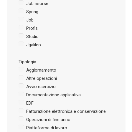
Job risorse
Spring
Job
Profis
Studio
Jgalileo
Tipologia:
Aggiornamento
Altre operazioni
Avvio esercizio
Documentazione applicativa
EDF
Fatturazione elettronica e conservazione
Operazioni di fine anno
Piattaforma di lavoro