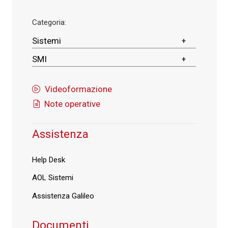
Categoria:
Sistemi
SMI
Videoformazione
Note operative
Assistenza
Help Desk
AOL Sistemi
Assistenza Galileo
Documenti