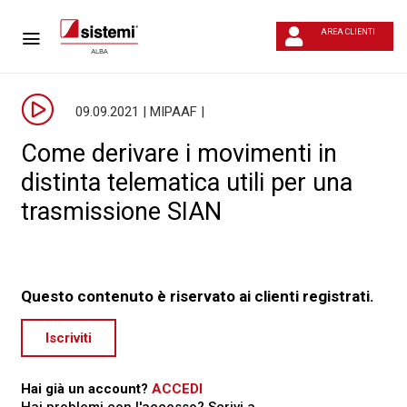
AREA CLIENTI
09.09.2021 | MIPAAF |
Come derivare i movimenti in
distinta telematica utili per una
trasmissione SIAN
Questo contenuto è riservato ai clienti registrati.
Iscriviti
Hai già un account?
ACCEDI