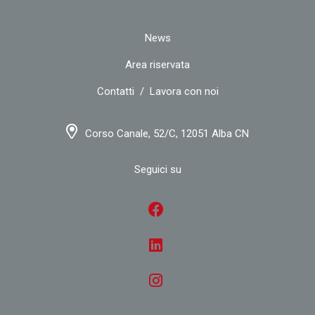
News
Area riservata
Contatti
/
Lavora con noi
Corso Canale, 52/C, 12051 Alba CN
Seguici su