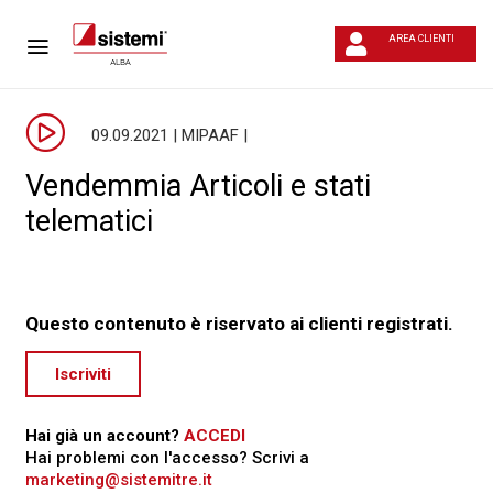
AREA CLIENTI
09.09.2021 | MIPAAF |
Vendemmia Articoli e stati
telematici
Questo contenuto è riservato ai clienti registrati.
Iscriviti
Hai già un account?
ACCEDI
Hai problemi con l'accesso? Scrivi a
marketing@sistemitre.it