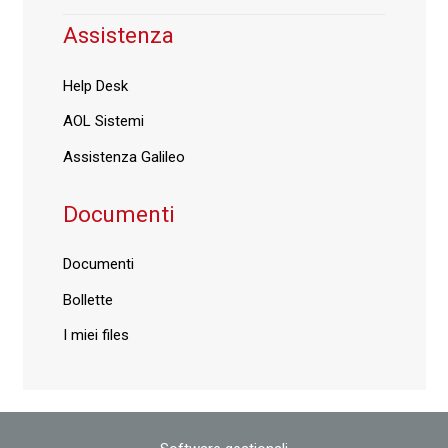
Assistenza
Help Desk
AOL Sistemi
Assistenza Galileo
Documenti
Documenti
Bollette
I miei files