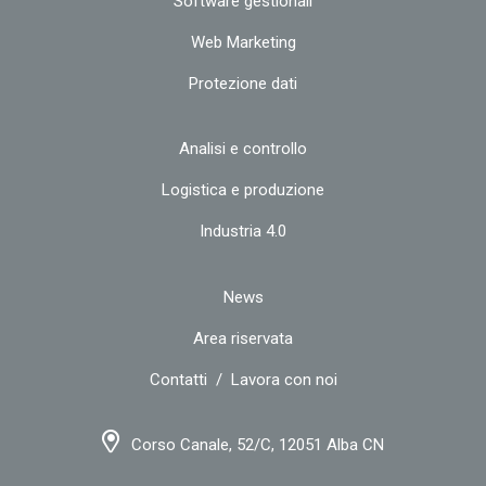
Software gestionali
Web Marketing
Protezione dati
Analisi e controllo
Logistica e produzione
Industria 4.0
News
Area riservata
Contatti
/
Lavora con noi
Corso Canale, 52/C, 12051 Alba CN