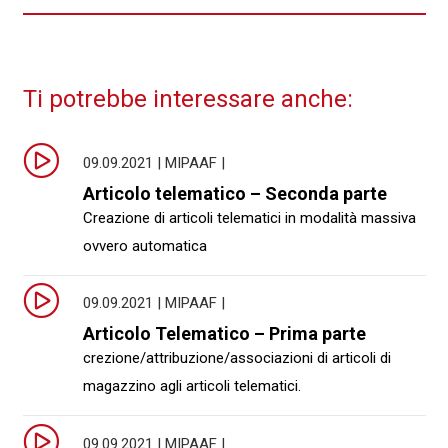
Ti potrebbe interessare anche:
09.09.2021 | MIPAAF |
Articolo telematico – Seconda parte
Creazione di articoli telematici in modalità massiva
ovvero automatica
09.09.2021 | MIPAAF |
Articolo Telematico – Prima parte
crezione/attribuzione/associazioni di articoli di
magazzino agli articoli telematici.
09.09.2021 | MIPAAF |