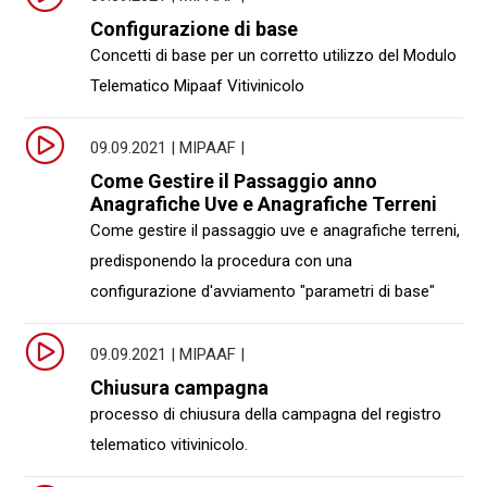
Configurazione di base
Concetti di base per un corretto utilizzo del Modulo
Telematico Mipaaf Vitivinicolo
09.09.2021 | MIPAAF |
Come Gestire il Passaggio anno
Anagrafiche Uve e Anagrafiche Terreni
Come gestire il passaggio uve e anagrafiche terreni,
predisponendo la procedura con una
configurazione d'avviamento "parametri di base"
09.09.2021 | MIPAAF |
Chiusura campagna
processo di chiusura della campagna del registro
telematico vitivinicolo.