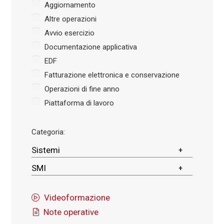
Aggiornamento
Altre operazioni
Avvio esercizio
Documentazione applicativa
EDF
Fatturazione elettronica e conservazione
Operazioni di fine anno
Piattaforma di lavoro
Categoria:
Sistemi
SMI
Videoformazione
Note operative