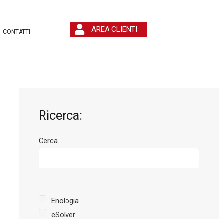
AREA CLIENTI
CONTATTI
Ricerca:
Cerca...
Enologia
eSolver