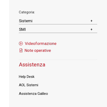
Categoria:
Sistemi
SMI
Videoformazione
Note operative
Assistenza
Help Desk
AOL Sistemi
Assistenza Galileo