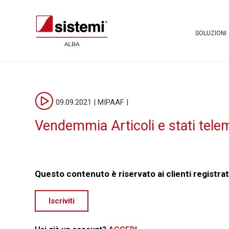
SOLUZIONI
09.09.2021 | MIPAAF |
Vendemmia Articoli e stati telem
Questo contenuto è riservato ai clienti registrat
Iscriviti