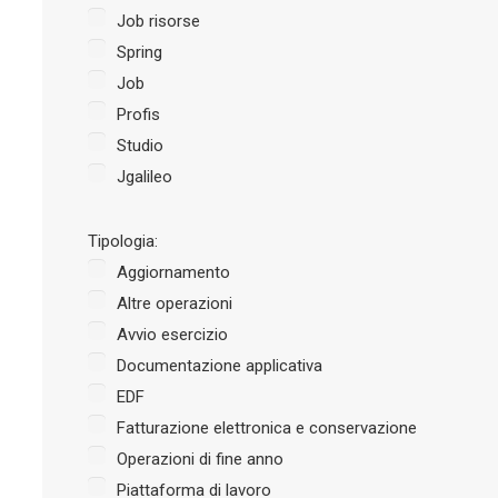
Job risorse
Spring
Job
Profis
Studio
Jgalileo
Tipologia:
Aggiornamento
Altre operazioni
Avvio esercizio
Documentazione applicativa
EDF
Fatturazione elettronica e conservazione
Operazioni di fine anno
Piattaforma di lavoro