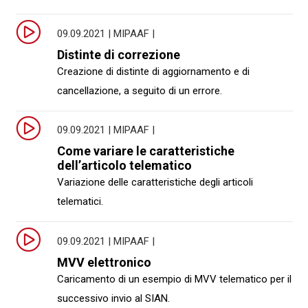
09.09.2021 | MIPAAF |
Distinte di correzione
Creazione di distinte di aggiornamento e di
cancellazione, a seguito di un errore.
09.09.2021 | MIPAAF |
Come variare le caratteristiche
dell’articolo telematico
Variazione delle caratteristiche degli articoli
telematici.
09.09.2021 | MIPAAF |
MVV elettronico
Caricamento di un esempio di MVV telematico per il
successivo invio al SIAN.