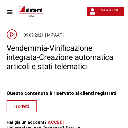
AREA CLIENTI
09.09.2021 | MIPAAF |
Vendemmia-Vinificazione
integrata-Creazione automatica
articoli e stati telematici
Questo contenuto è riservato ai clienti registrati.
Iscriviti
Hai già un account?
ACCEDI