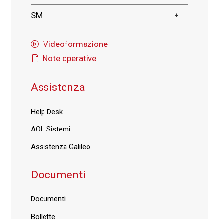
SMI
Videoformazione
Note operative
Assistenza
Help Desk
AOL Sistemi
Assistenza Galileo
Documenti
Documenti
Bollette