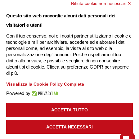
Rifiuta cookie non necessari ✕
Questo sito web raccoglie alcuni dati personali dei
visitatori e utenti
Con il tuo consenso, noi e i nostri partner utilizziamo i cookie e
tecnologie simili per archiviare, accedere ed elaborare i dati
personali come, ad esempio, la visita al sito web o la
personalizzazione degli annunci. Poiché rispettiamo il tuo
diritto alla privacy, è possibile scegliere di non consentire
alcuni tipi di cookie. Clicca su preferenze GDPR per saperne
di più.
Visualizza la Cookie Policy Completa
Powered by
ACCETTA TUTTO
ACCETTA NECESSARI