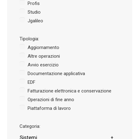
Profis
Studio
Jgalileo
Tipologia:
Aggiornamento
Altre operazioni
Avvio esercizio
Documentazione applicativa
EDF
Fatturazione elettronica e conservazione
Operazioni di fine anno
Piattaforma di lavoro
Categoria:
Sistemi