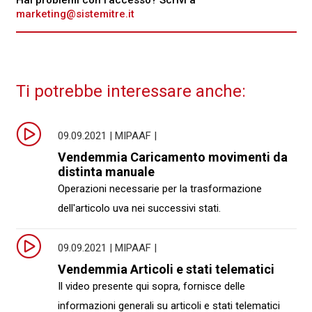
Hai problemi con l'accesso? Scrivi a
marketing@sistemitre.it
Ti potrebbe interessare anche:
09.09.2021 | MIPAAF |
Vendemmia Caricamento movimenti da
distinta manuale
Operazioni necessarie per la trasformazione
dell'articolo uva nei successivi stati.
09.09.2021 | MIPAAF |
Vendemmia Articoli e stati telematici
Il video presente qui sopra, fornisce delle
informazioni generali su articoli e stati telematici